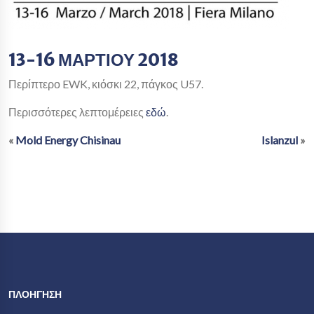
13-16 ΜΑΡΤΙΟΥ 2018
Περίπτερο EWK, κιόσκι 22, πάγκος U57.
Περισσότερες λεπτομέρειες
εδώ
.
«
Mold Energy Chisinau
Islanzul
»
ΠΛΟΗΓΗΣΗ