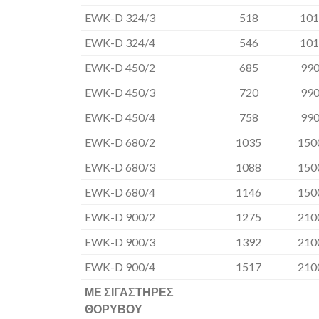
EWK-D 324/3
518
101
EWK-D 324/4
546
101
EWK-D 450/2
685
990
EWK-D 450/3
720
990
EWK-D 450/4
758
990
EWK-D 680/2
1035
150
EWK-D 680/3
1088
150
EWK-D 680/4
1146
150
EWK-D 900/2
1275
210
EWK-D 900/3
1392
210
EWK-D 900/4
1517
210
ΜΕ ΣΙΓΑΣΤΗΡΕΣ
ΘΟΡΥΒΟΥ