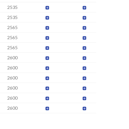
2535
2535
2565
2565
2565
2600
2600
2600
2600
2600
2600