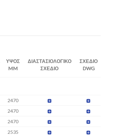
Σ
ΥΨΟΣ
ΔΙΑΣΤΑΣΙΟΛΟΓΙΚΟ
ΣΧΕΔΙΟ
MM
ΣΧΕΔΙΟ
DWG
2470
2470
2470
2535