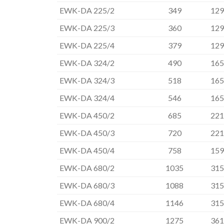
EWK-DA 225/2
349
129
EWK-DA 225/3
360
129
EWK-DA 225/4
379
129
EWK-DA 324/2
490
165
EWK-DA 324/3
518
165
EWK-DA 324/4
546
165
EWK-DA 450/2
685
221
EWK-DA 450/3
720
221
EWK-DA 450/4
758
159
EWK-DA 680/2
1035
315
EWK-DA 680/3
1088
315
EWK-DA 680/4
1146
315
EWK-DA 900/2
1275
361