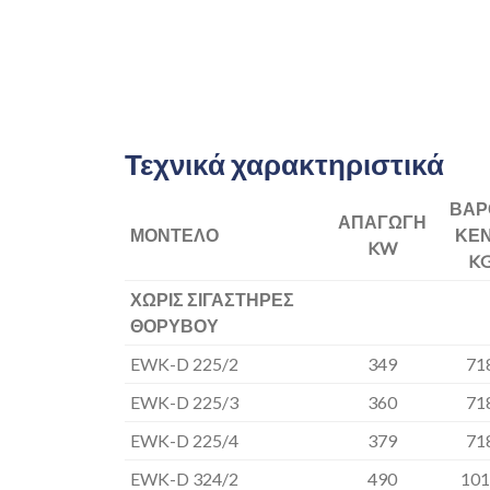
Τεχνικά χαρακτηριστικά
ΒΑΡ
ΑΠΑΓΩΓΗ
ΜΟΝΤΕΛΟ
ΚΕ
KW
K
ΧΩΡΙΣ ΣΙΓΑΣΤΗΡΕΣ
ΘΟΡΥΒΟΥ
EWK-D 225/2
349
71
EWK-D 225/3
360
71
EWK-D 225/4
379
71
EWK-D 324/2
490
101